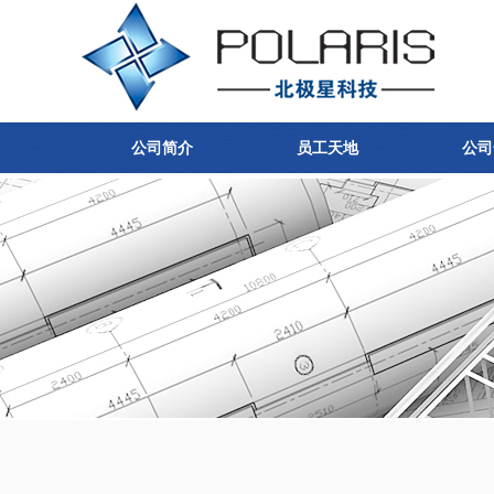
公司简介
员工天地
公司