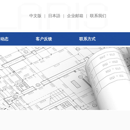
中文版
|
日本語
|
企业邮箱
|
联系我们
业动态
客户反馈
联系方式