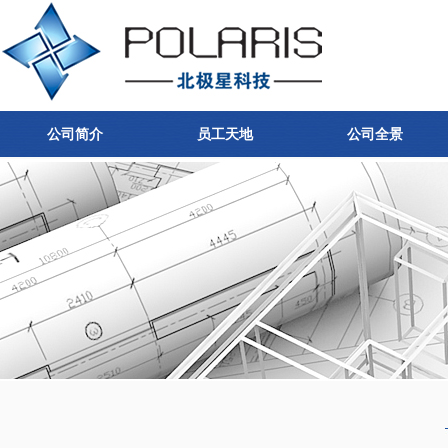
公司简介
员工天地
公司全景