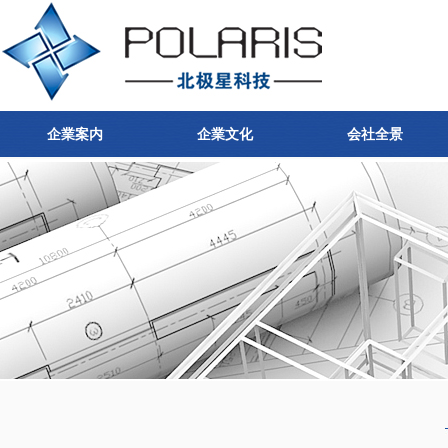
企業案内
企業文化
会社全景